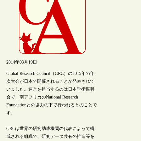
2014年03月19日
Global Research Council（GRC）の2015年の年
次大会が日本で開催されることが発表されて
いました。運営を担当するのは日本学術振興
会で、南アフリカのNational Research
Foundationとの協力の下で行われるとのことで
す。
GRCは世界の研究助成機関の代表によって構
成される組織で、研究データ共有の推進等を