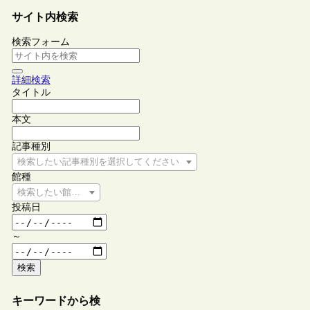
サイト内検索
検索フォーム
詳細検索
タイトル
本文
記事種別
検索したい記事種別を選択してください
館種
検索したい館種を選択してください
投稿日
～
検索
キーワードから検