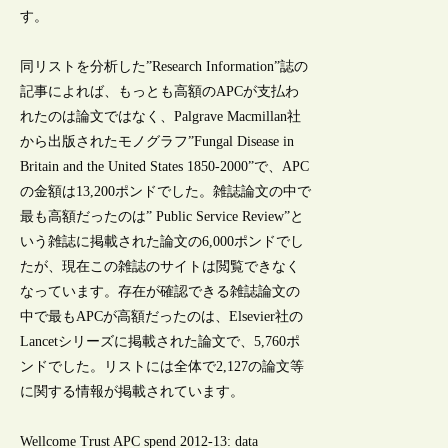
す。
同リストを分析した”Research Information”誌の
記事によれば、もっとも高額のAPCが支払わ
れたのは論文ではなく、Palgrave Macmillan社
から出版されたモノグラフ”Fungal Disease in
Britain and the United States 1850-2000”で、APC
の金額は13,200ポンドでした。雑誌論文の中で
最も高額だったのは” Public Service Review”と
いう雑誌に掲載された論文の6,000ポンドでし
たが、現在この雑誌のサイトは閲覧できなく
なっています。存在が確認できる雑誌論文の
中で最もAPCが高額だったのは、Elsevier社の
Lancetシリーズに掲載された論文で、5,760ポ
ンドでした。リストには全体で2,127の論文等
に関する情報が掲載されています。
Wellcome Trust APC spend 2012-13: data