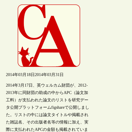
2014年03月18日
2014年03月31日
2014年3月17日、英ウェルカム財団が、2012-
2013年に同財団の助成の中からAPC（論文加
工料）が支払われた論文のリストを研究デー
タ公開プラットフォームfigshareで公開しまし
た。リストの中には論文タイトルや掲載され
た雑誌名、その出版者名等の情報に加え、実
際に支払われたAPCの金額も掲載されていま