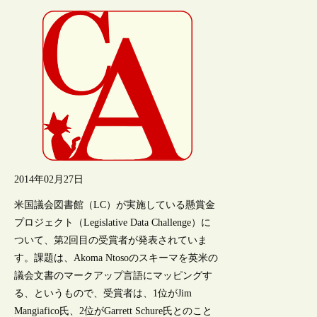
2014年02月27日
米国議会図書館（LC）が実施している懸賞金
プロジェクト（Legislative Data Challenge）に
ついて、第2回目の受賞者が発表されていま
す。課題は、Akoma Ntosoのスキーマを英米の
議会文書のマークアップ言語にマッピングす
る、というもので、受賞者は、1位がJim
Mangiafico氏、2位がGarrett Schure氏とのこと