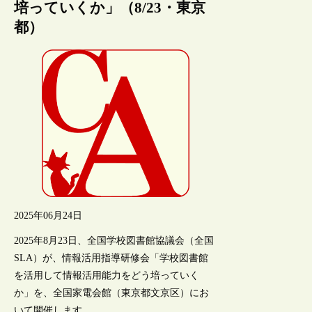
培っていくか」（8/23・東京
都）
2025年06月24日
2025年8月23日、全国学校図書館協議会（全国
SLA）が、情報活用指導研修会「学校図書館
を活用して情報活用能力をどう培っていく
か」を、全国家電会館（東京都文京区）にお
いて開催します。