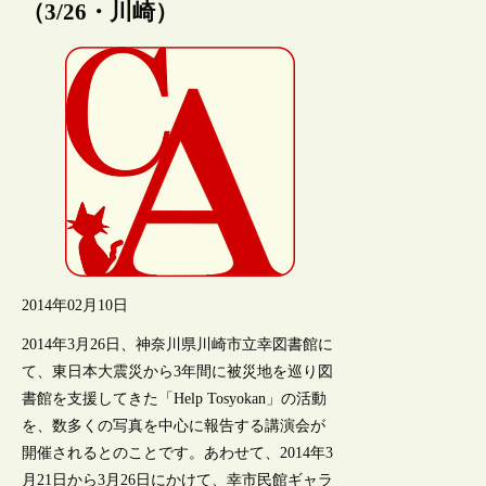
（3/26・川崎）
2014年02月10日
2014年3月26日、神奈川県川崎市立幸図書館に
て、東日本大震災から3年間に被災地を巡り図
書館を支援してきた「Help Tosyokan」の活動
を、数多くの写真を中心に報告する講演会が
開催されるとのことです。あわせて、2014年3
月21日から3月26日にかけて、幸市民館ギャラ