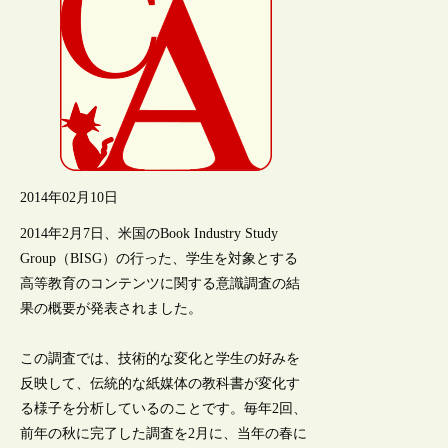
2014年02月10日
2014年2月7日、米国のBook Industry Study
Group（BISG）の行った、学生を対象とする
高等教育のコンテンツに関する意識調査の結
果の概要が発表されました。
この調査では、技術的な変化と学生の好みを
反映して、伝統的な紙媒体の教科書が変化す
る様子を分析しているのことです。毎年2回、
前年の秋に完了した調査を2月に、当年の春に