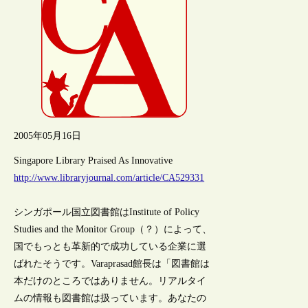
2005年05月16日
Singapore Library Praised As Innovative
http://www.libraryjournal.com/article/CA529331
シンガポール国立図書館はInstitute of Policy
Studies and the Monitor Group（？）によって、
国でもっとも革新的で成功している企業に選
ばれたそうです。Varaprasad館長は「図書館は
本だけのところではありません。リアルタイ
ムの情報も図書館は扱っています。あなたの