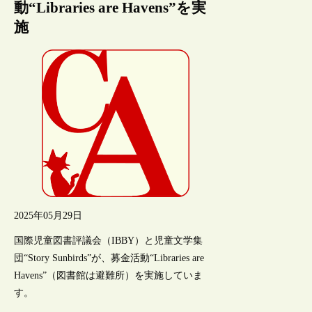
動“Libraries are Havens”を実
施
2025年05月29日
国際児童図書評議会（IBBY）と児童文学集
団“Story Sunbirds”が、募金活動“Libraries are
Havens”（図書館は避難所）を実施していま
す。