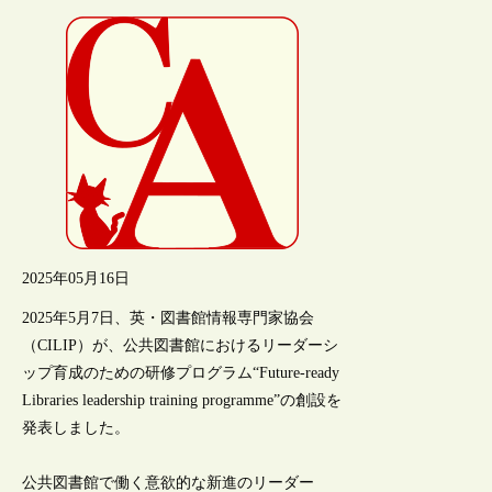
2025年05月16日
2025年5月7日、英・図書館情報専門家協会
（CILIP）が、公共図書館におけるリーダーシ
ップ育成のための研修プログラム“Future-ready
Libraries leadership training programme”の創設を
発表しました。
公共図書館で働く意欲的な新進のリーダー