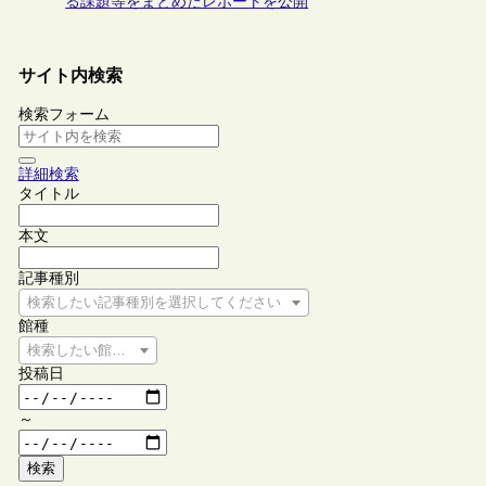
る課題等をまとめたレポートを公開
サイト内検索
検索フォーム
詳細検索
タイトル
本文
記事種別
検索したい記事種別を選択してください
館種
検索したい館種を選択してください
投稿日
～
検索