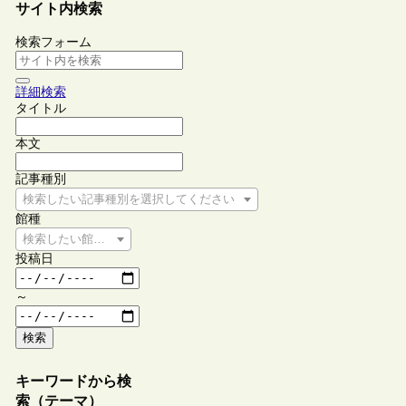
サイト内検索
検索フォーム
詳細検索
タイトル
本文
記事種別
検索したい記事種別を選択してください
館種
検索したい館種を選択してください
投稿日
～
検索
キーワードから検
索（テーマ）