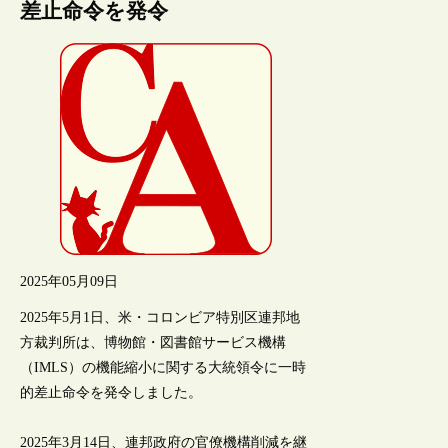
差止命令を発令
2025年05月09日
2025年5月1日、米・コロンビア特別区連邦地
方裁判所は、博物館・図書館サービス機構
（IMLS）の機能縮小に関する大統領令に一時
的差止命令を発令しました。
2025年3月14日、連邦政府の官僚機構削減を継