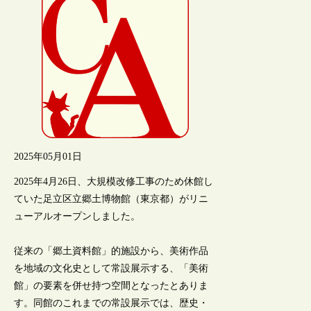
2025年05月01日
2025年4月26日、大規模改修工事のため休館し
ていた足立区立郷土博物館（東京都）がリニ
ューアルオープンしました。
従来の「郷土資料館」的施設から、美術作品
を地域の文化史として常設展示する、「美術
館」の要素を併せ持つ空間となったとありま
す。同館のこれまでの常設展示では、歴史・