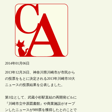
2014年01月06日
2013年12月26日、神奈川県川崎市が市民から
の投票をもとに決定される2013年川崎市10大
ニュースの投票結果を公表しました。
第1位として、武蔵小杉駅直結の再開発ビルに
『川崎市立中原図書館』や商業施設がオープ
ンしたニュースが989票を獲得したとのことで