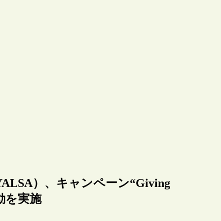
SA）、キャンペーン“Giving
活動を実施