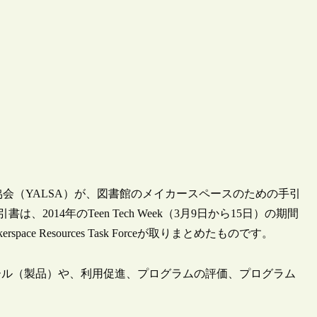
会（YALSA）が、図書館のメイカースペースのための手引
。この手引書は、2014年のTeen Tech Week（3月9日から15日）の期間
e Resources Task Forceが取りまとめたものです。
ール（製品）や、利用促進、プログラムの評価、プログラム