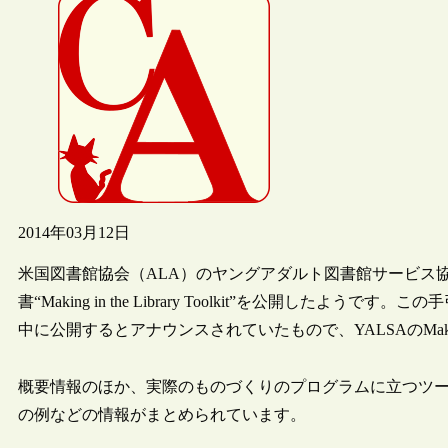
2014年03月12日
米国図書館協会（ALA）のヤングアダルト図書館サービス協
書“Making in the Library Toolkit”を公開したようです
中に公開するとアナウンスされていたもので、YALSAのMakerspac
概要情報のほか、実際のものづくりのプログラムに立つツ
の例などの情報がまとめられています。