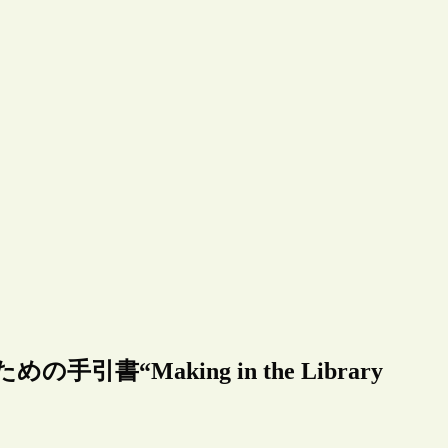
書“Making in the Library