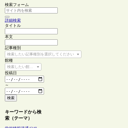
検索フォーム
詳細検索
タイトル
本文
記事種別
検索したい記事種別を選択してください
館種
検索したい館種を選択してください
投稿日
～
検索
キーワードから検
索（テーマ）