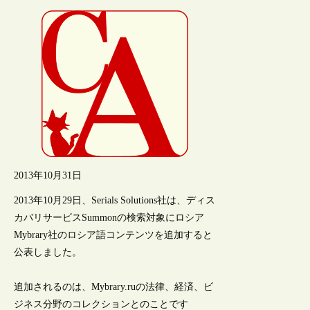
2013年10月31日
2013年10月29日、Serials Solutions社は、ディス
カバリサービスSummonの検索対象にロシア
Mybrary社のロシア語コンテンツを追加すると
公表しました。
追加されるのは、Mybrary.ruの法律、経済、ビ
ジネス分野のコレクションとのことです