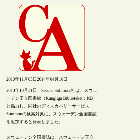
2013年11月05日
2014年04月16日
2013年10月31日、Serials Solutions社は、スウェ
ーデン王立図書館（Kungliga Biblioteket：KB）
と協力し、同社のディスカバリーサービス
Summonの検索対象に、スウェーデン全国書誌
を追加すると発表しました。
スウェーデン全国書誌は、スウェーデン王立