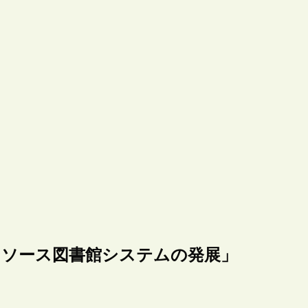
オープンソース図書館システムの発展」