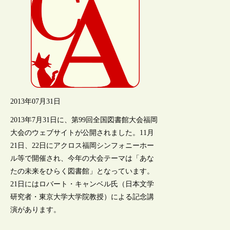
2013年07月31日
2013年7月31日に、第99回全国図書館大会福岡
大会のウェブサイトが公開されました。11月
21日、22日にアクロス福岡シンフォニーホー
ル等で開催され、今年の大会テーマは「あな
たの未来をひらく図書館」となっています。
21日にはロバート・キャンベル氏（日本文学
研究者・東京大学大学院教授）による記念講
演があります。