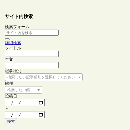
サイト内検索
検索フォーム
詳細検索
タイトル
本文
記事種別
検索したい記事種別を選択してください
館種
検索したい館種を選択してください
投稿日
～
検索