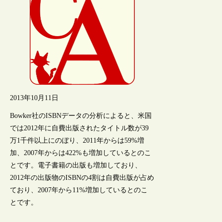
2013年10月11日
Bowker社のISBNデータの分析によると、米国
では2012年に自費出版されたタイトル数が39
万1千件以上にのぼり、2011年からは59%増
加、2007年からは422%も増加しているとのこ
とです。電子書籍の出版も増加しており、
2012年の出版物のISBNの4割は自費出版が占め
ており、2007年から11%増加しているとのこ
とです。