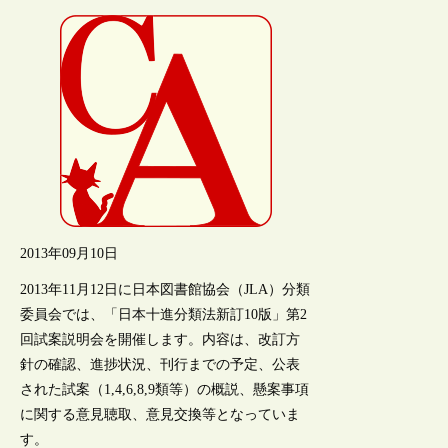
2013年09月10日
2013年11月12日に日本図書館協会（JLA）分類
委員会では、「日本十進分類法新訂10版」第2
回試案説明会を開催します。内容は、改訂方
針の確認、進捗状況、刊行までの予定、公表
された試案（1,4,6,8,9類等）の概説、懸案事項
に関する意見聴取、意見交換等となっていま
す。