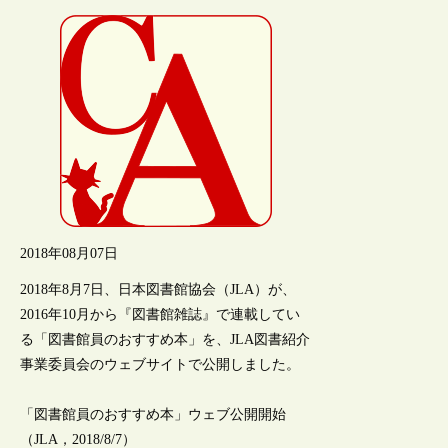
2018年08月07日
2018年8月7日、日本図書館協会（JLA）が、
2016年10月から『図書館雑誌』で連載してい
る「図書館員のおすすめ本」を、JLA図書紹介
事業委員会のウェブサイトで公開しました。
「図書館員のおすすめ本」ウェブ公開開始
（JLA，2018/8/7）