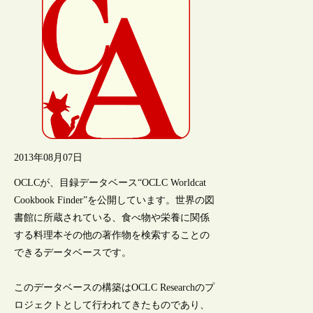
2013年08月07日
OCLCが、目録データベース“OCLC Worldcat
Cookbook Finder”を公開しています。世界の図
書館に所蔵されている、食べ物や栄養に関係
する料理本その他の著作物を検索することの
できるデータベースです。
このデータベースの構築はOCLC Researchのプ
ロジェクトとして行われてきたものであり、