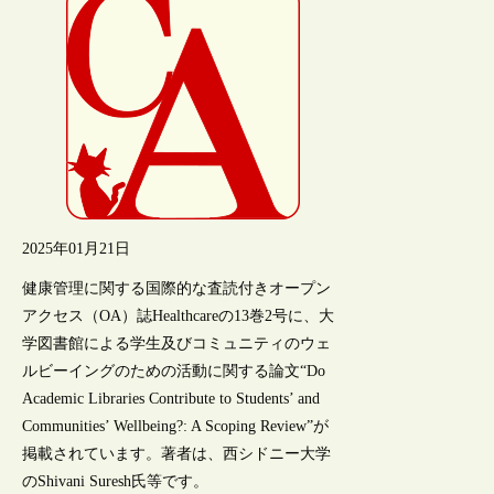
2025年01月21日
健康管理に関する国際的な査読付きオープン
アクセス（OA）誌Healthcareの13巻2号に、大
学図書館による学生及びコミュニティのウェ
ルビーイングのための活動に関する論文“Do
Academic Libraries Contribute to Students’ and
Communities’ Wellbeing?: A Scoping Review”が
掲載されています。著者は、西シドニー大学
のShivani Suresh氏等です。