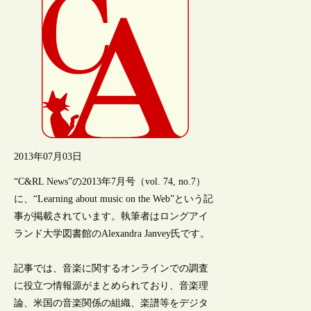
2013年07月03日
“C&RL News”の2013年7月号（vol. 74, no.7）
に、“Learning about music on the Web”という記
事が掲載されています。執筆者はロングアイ
ランド大学図書館のAlexandra Janvey氏です。
記事では、音楽に関するオンラインでの調査
に役立つ情報源がまとめられており、音楽理
論、米国の音楽関係の組織、楽譜等をデジタ