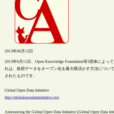
2013年06月13日
2013年6月11日、Open Knowledge Foundation等5団体によって
れは、政府データをオープン化を最大限活かす方法につい
されたものです。
Global Open Data Initiative
http://globalopendatainitiative.org/
Announcing the Global Open Data Initiative (Global Open Data