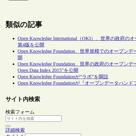
類似の記事
Open Knowledge International（OKI）、世界の政府
第4版を公開
Open Knowledge Foundation、世界規模でのオープンデー
開
Open Knowledge Foundation、世界の政府の
Open Data Index 2015”を公開
Open Knowledge Foundationが“ラボ”を開設
Open Knowledge Foundationが『オープンデータハンド
サイト内検索
検索フォーム
詳細検索