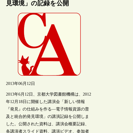
見環境」の記録を公開
2013年06月12日
2013年6月12日、京都大学図書館機構は、2012
年12月18日に開催した講演会「新しい情報
『発見』の仕組みを作る―電子情報資源の普
及と統合的発見環境」の講演記録を公開しま
した。公開された資料は、講演会概要記録、
各講演者スライド資料、講演ビデオ、参加者