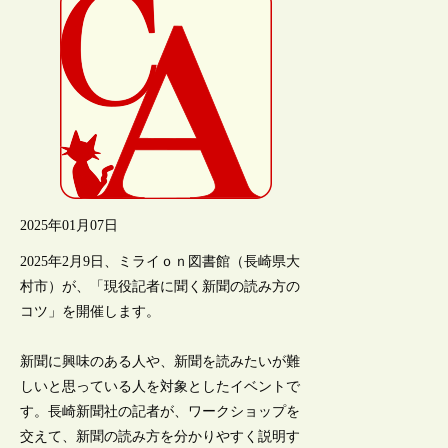
2025年01月07日
2025年2月9日、ミライｏｎ図書館（長崎県大
村市）が、「現役記者に聞く新聞の読み方の
コツ」を開催します。
新聞に興味のある人や、新聞を読みたいが難
しいと思っている人を対象としたイベントで
す。長崎新聞社の記者が、ワークショップを
交えて、新聞の読み方を分かりやすく説明す