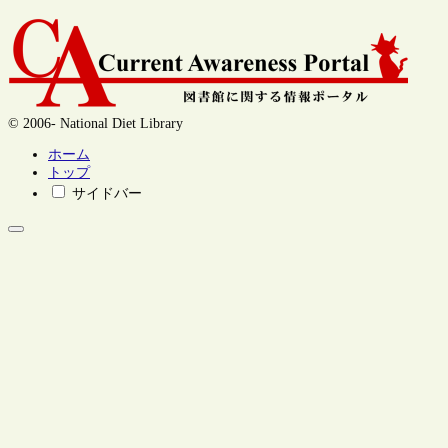
© 2006- National Diet Library
ホーム
トップ
サイドバー