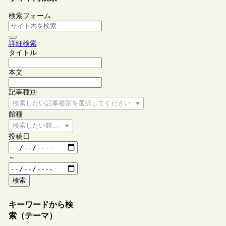
検索フォーム
詳細検索
タイトル
本文
記事種別
検索したい記事種別を選択してください
館種
検索したい館種を選択してください
投稿日
～
検索
キーワードから検
索（テーマ）