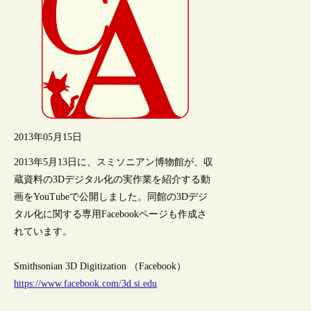
2013年05月15日
2013年5月13日に、スミソニアン博物館が、収
蔵資料の3Dデジタル化の実作業を紹介する動
画をYouTubeで公開しました。同館の3Dデジ
タル化に関する専用Facebookページも作成さ
れています。
Smithsonian 3D Digitization （Facebook）
https://www.facebook.com/3d.si.edu