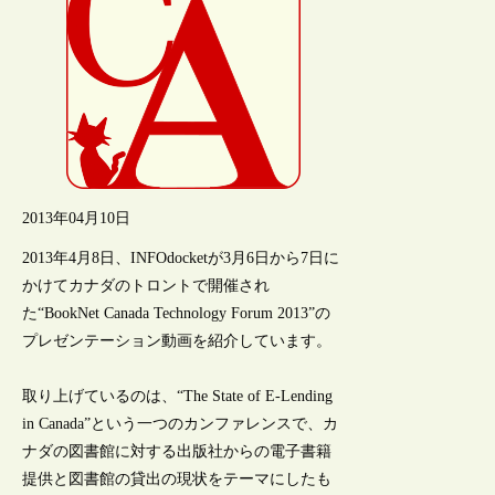
2013年04月10日
2013年4月8日、INFOdocketが3月6日から7日に
かけてカナダのトロントで開催され
た“BookNet Canada Technology Forum 2013”の
プレゼンテーション動画を紹介しています。
取り上げているのは、“The State of E-Lending
in Canada”という一つのカンファレンスで、カ
ナダの図書館に対する出版社からの電子書籍
提供と図書館の貸出の現状をテーマにしたも