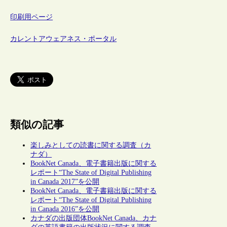
印刷用ページ
カレントアウェアネス・ポータル
類似の記事
楽しみとしての読書に関する調査（カ
ナダ）
BookNet Canada、電子書籍出版に関する
レポート“The State of Digital Publishing
in Canada 2017”を公開
BookNet Canada、電子書籍出版に関する
レポート“The State of Digital Publishing
in Canada 2016”を公開
カナダの出版団体BookNet Canada、カナ