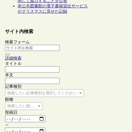
関して協力することを公表
米公共図書館の電子書籍貸出サービス
がクリスマスに見せた記録
サイト内検索
検索フォーム
詳細検索
タイトル
本文
記事種別
検索したい記事種別を選択してください
館種
検索したい館種を選択してください
投稿日
～