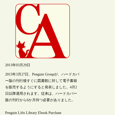
2013年03月29日
2013年3月27日、Penguin Groupが、ハードカバ
ー版の刊行後すぐに図書館に対して電子書籍
を販売するようにすると発表しました。4月2
日以降適用されます。従来は、ハードカバー
版の刊行から6か月待つ必要がありました。
Penguin Lifts Library Ebook Purchase