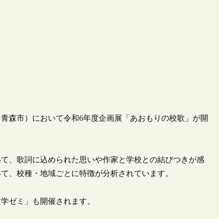
文学館（青森市）において令和6年度企画展「あおもりの校歌」が開
いて、歌詞に込められた思いや作家と学校との結びつきが感
いて、校種・地域ごとに特徴が分析されています。
文学ゼミ」も開催されます。