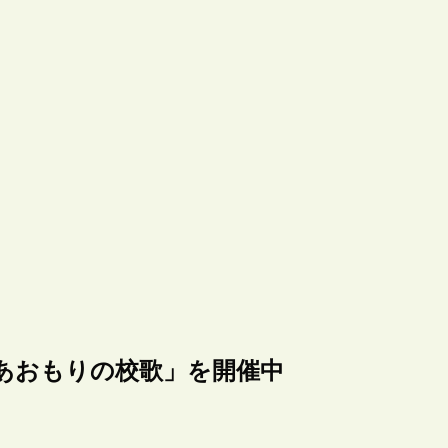
あおもりの校歌」を開催中