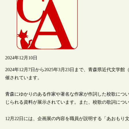
2024年12月10日
2024年12月7日から2025年3月23日まで、青森県近代
催されています。
青森にゆかりのある作家や著名な作家が作詞した校歌につ
じられる資料が展示されています。また、校歌の歌詞につ
12月22日には、企画展の内容を職員が説明する「あおもり