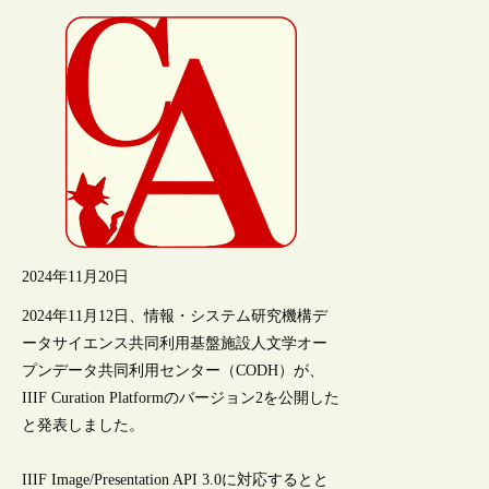
2024年11月20日
2024年11月12日、情報・システム研究機構デ
ータサイエンス共同利用基盤施設人文学オー
プンデータ共同利用センター（CODH）が、
IIIF Curation Platformのバージョン2を公開した
と発表しました。
IIIF Image/Presentation API 3.0に対応するとと