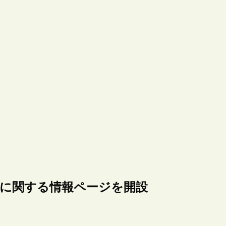
」に関する情報ページを開設