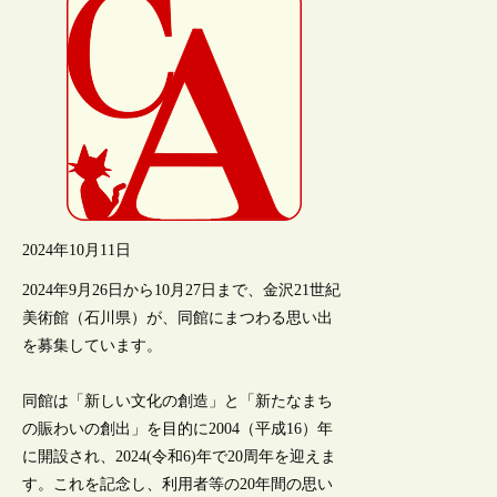
2024年10月11日
2024年9月26日から10月27日まで、金沢21世紀
美術館（石川県）が、同館にまつわる思い出
を募集しています。
同館は「新しい文化の創造」と「新たなまち
の賑わいの創出」を目的に2004（平成16）年
に開設され、2024(令和6)年で20周年を迎えま
す。これを記念し、利用者等の20年間の思い