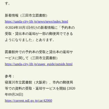
す。
新着情報（三田市立図書館）
https://sanda-city-lib.jp/news/news/index.html
※2024年10月1日付けの新着情報に「予約本の
受取・貸出本の返却が一部の郵便局でできる
ようになりました」とあります。
図書館外での予約本の受取と貸出本の返却サ
ービスに関して（三田市立図書館）
https://sanda-city-lib.jp/usage_guide/outside.html
参考：
寝屋川市立図書館（大阪府）、市内の郵便局
等での資料の受取・返却サービスを開始 [2020
年09月24日]
https://current.ndl.go.jp/car/42060