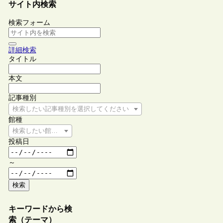
サイト内検索
検索フォーム
詳細検索
タイトル
本文
記事種別
検索したい記事種別を選択してください
館種
検索したい館種を選択してください
投稿日
～
検索
キーワードから検
索（テーマ）