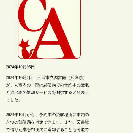
2024年10月03日
2024年10月1日、三田市立図書館（兵庫県）
が、同市内の一部の郵便局での予約本の受取
と貸出本の返却サービスを開始すると発表し
ました。
2024年10月から、予約本の受取場所に市内の
六つの郵便局を指定できます。また、図書館
で借りた本を郵便局に返却することも可能で