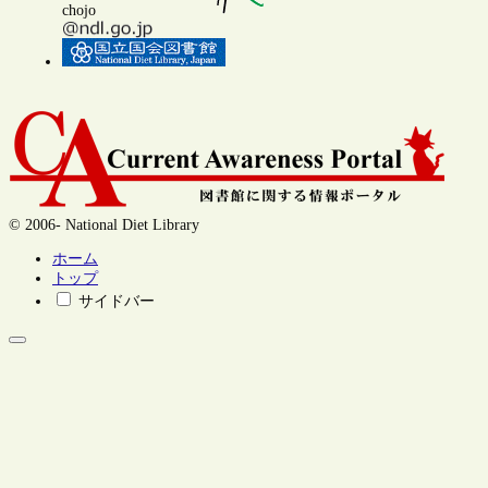
chojo
© 2006- National Diet Library
ホーム
トップ
サイドバー