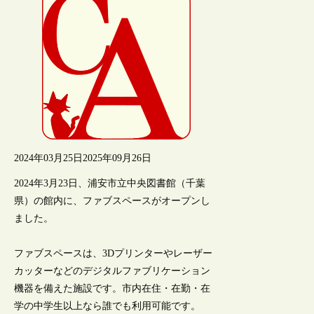
2024年03月25日
2025年09月26日
2024年3月23日、浦安市立中央図書館（千葉
県）の館内に、ファブスペースがオープンし
ました。
ファブスペースは、3Dプリンターやレーザー
カッターなどのデジタルファブリケーション
機器を備えた施設です。市内在住・在勤・在
学の中学生以上なら誰でも利用可能です。