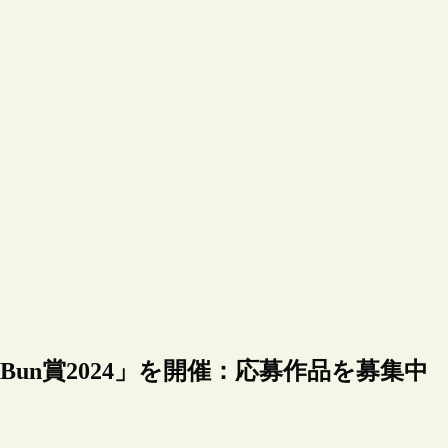
un賞2024」を開催：応募作品を募集中