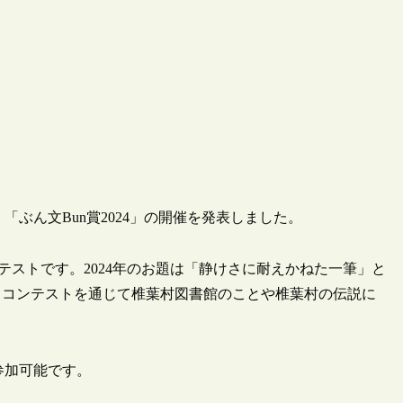
、「ぶん文Bun賞2024」の開催を発表しました。
テストです。2024年のお題は「静けさに耐えかねた一筆」と
、コンテストを通じて椎葉村図書館のことや椎葉村の伝説に
も参加可能です。