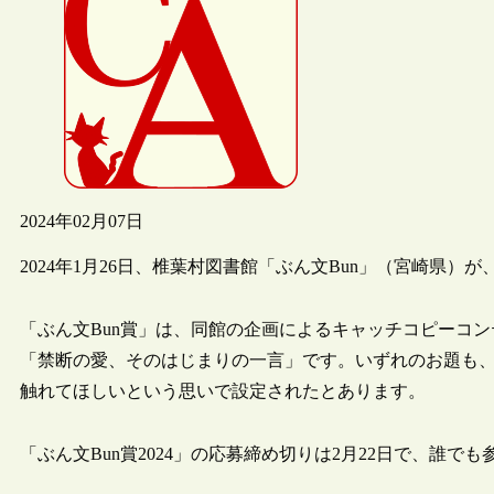
2024年02月07日
2024年1月26日、椎葉村図書館「ぶん文Bun」（宮崎県）が
「ぶん文Bun賞」は、同館の企画によるキャッチコピーコン
「禁断の愛、そのはじまりの一言」です。いずれのお題も
触れてほしいという思いで設定されたとあります。
「ぶん文Bun賞2024」の応募締め切りは2月22日で、誰で