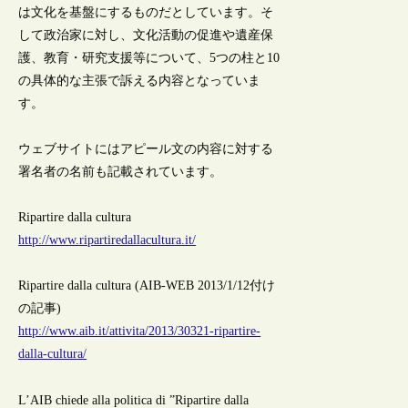
は文化を基盤にするものだとしています。そ
して政治家に対し、文化活動の促進や遺産保
護、教育・研究支援等について、5つの柱と10
の具体的な主張で訴える内容となっていま
す。
ウェブサイトにはアピール文の内容に対する
署名者の名前も記載されています。
Ripartire dalla cultura
http://www.ripartiredallacultura.it/
Ripartire dalla cultura (AIB-WEB 2013/1/12付け
の記事)
http://www.aib.it/attivita/2013/30321-ripartire-
dalla-cultura/
L’AIB chiede alla politica di ”Ripartire dalla