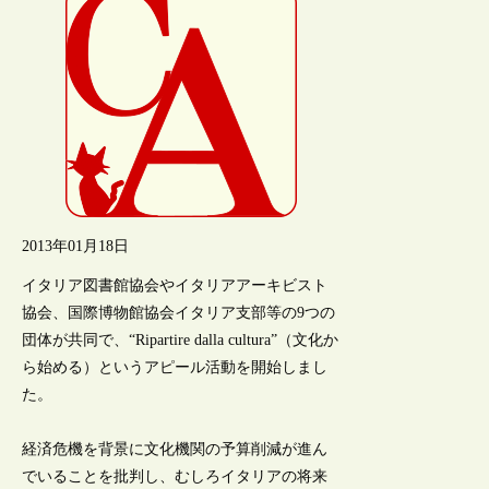
2013年01月18日
イタリア図書館協会やイタリアアーキビスト
協会、国際博物館協会イタリア支部等の9つの
団体が共同で、“Ripartire dalla cultura”（文化か
ら始める）というアピール活動を開始しまし
た。
経済危機を背景に文化機関の予算削減が進ん
でいることを批判し、むしろイタリアの将来