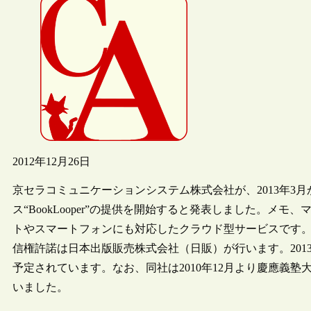
2012年12月26日
京セラコミュニケーションシステム株式会社が、2013年3
ス“BookLooper”の提供を開始すると発表しました。メ
トやスマートフォンにも対応したクラウド型サービスです
信権許諾は日本出版販売株式会社（日販）が行います。201
予定されています。なお、同社は2010年12月より慶應義
いました。