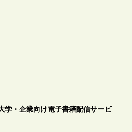
大学・企業向け電子書籍配信サービ