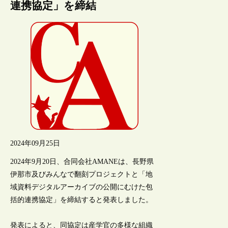
連携協定」を締結
2024年09月25日
2024年9月20日、合同会社AMANEは、長野県
伊那市及びみんなで翻刻プロジェクトと「地
域資料デジタルアーカイブの公開にむけた包
括的連携協定」を締結すると発表しました。
発表によると、同協定は産学官の多様な組織