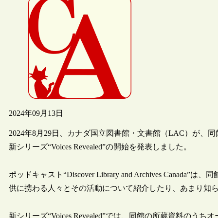
2024年09月13日
2024年8月29日、カナダ国立図書館・文書館（LAC）が、同館のポッドキャスト
新シリーズ“Voices Revealed”の開始を発表しました。
ポッドキャスト“Discover Library and Archives
供に携わる人々とその活動について紹介したり、あまり知
新シリーズ“Voices Revealed”では、同館の所蔵資