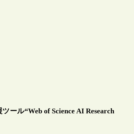
Web of Science AI Research