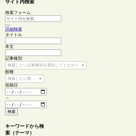
サイト内検索
検索フォーム
詳細検索
タイトル
本文
記事種別
検索したい記事種別を選択してください
館種
検索したい館種を選択してください
投稿日
～
検索
キーワードから検
索（テーマ）