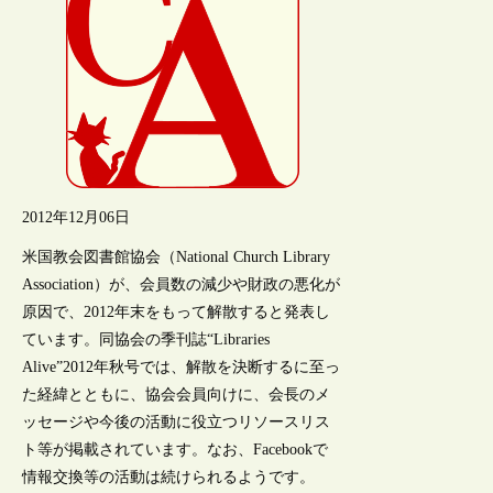
2012年12月06日
米国教会図書館協会（National Church Library
Association）が、会員数の減少や財政の悪化が
原因で、2012年末をもって解散すると発表し
ています。同協会の季刊誌“Libraries
Alive”2012年秋号では、解散を決断するに至っ
た経緯とともに、協会会員向けに、会長のメ
ッセージや今後の活動に役立つリソースリス
ト等が掲載されています。なお、Facebookで
情報交換等の活動は続けられるようです。