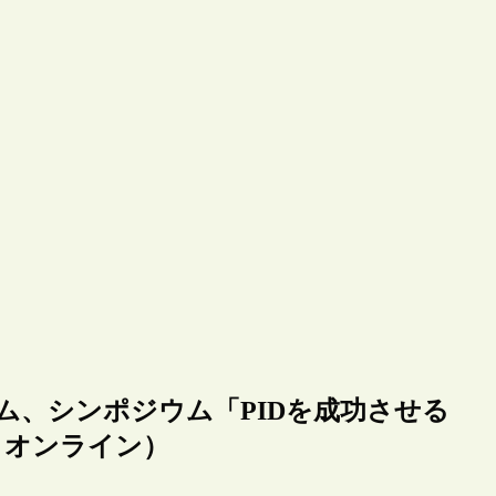
ム、シンポジウム「PIDを成功させる
、オンライン）