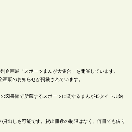
特別企画展「スポーツまんが大集合」を開催しています。
特別企画展のお知らせが掲載されています。
の図書館で所蔵するスポーツに関するまんが45タイトル約
んがの貸出しも可能です。貸出冊数の制限はなく、何冊でも借り