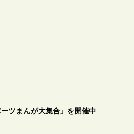
ポーツまんが大集合」を開催中