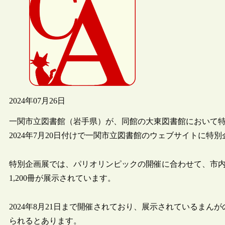
2024年07月26日
一関市立図書館（岩手県）が、同館の大東図書館において
2024年7月20日付けで一関市立図書館のウェブサイトに
特別企画展では、パリオリンピックの開催に合わせて、市内
1,200冊が展示されています。
2024年8月21日まで開催されており、展示されているま
られるとあります。