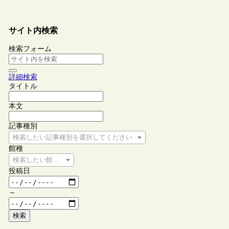
サイト内検索
検索フォーム
詳細検索
タイトル
本文
記事種別
検索したい記事種別を選択してください
館種
検索したい館種を選択してください
投稿日
～
検索