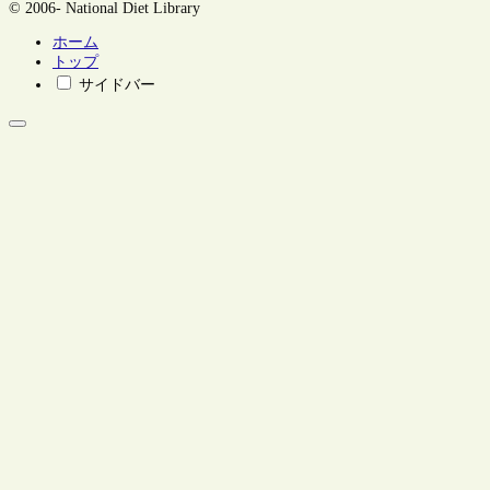
© 2006- National Diet Library
ホーム
トップ
サイドバー