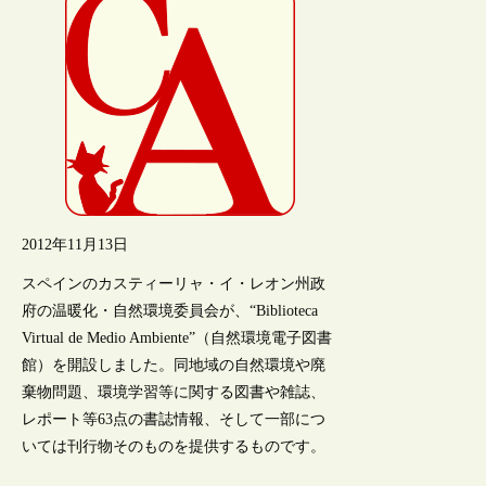
2012年11月13日
スペインのカスティーリャ・イ・レオン州政
府の温暖化・自然環境委員会が、“Biblioteca
Virtual de Medio Ambiente”（自然環境電子図書
館）を開設しました。同地域の自然環境や廃
棄物問題、環境学習等に関する図書や雑誌、
レポート等63点の書誌情報、そして一部につ
いては刊行物そのものを提供するものです。