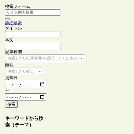
検索フォーム
詳細検索
タイトル
本文
記事種別
検索したい記事種別を選択してください
館種
検索したい館種を選択してください
投稿日
～
検索
キーワードから検
索（テーマ）