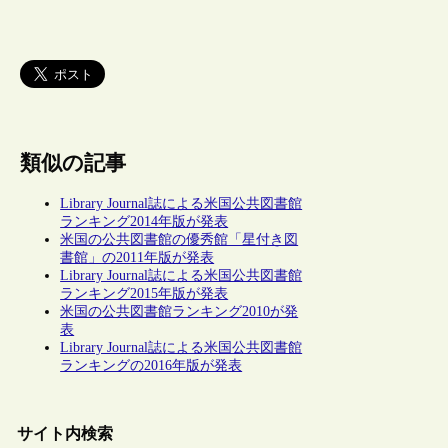
類似の記事
Library Journal誌による米国公共図書館
ランキング2014年版が発表
米国の公共図書館の優秀館「星付き図
書館」の2011年版が発表
Library Journal誌による米国公共図書館
ランキング2015年版が発表
米国の公共図書館ランキング2010が発
表
Library Journal誌による米国公共図書館
ランキングの2016年版が発表
サイト内検索