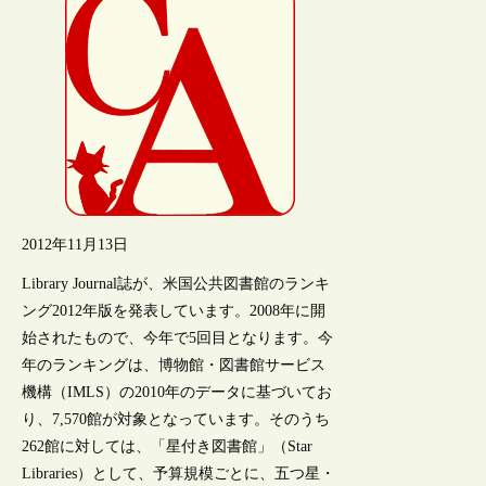
2012年11月13日
Library Journal誌が、米国公共図書館のランキ
ング2012年版を発表しています。2008年に開
始されたもので、今年で5回目となります。今
年のランキングは、博物館・図書館サービス
機構（IMLS）の2010年のデータに基づいてお
り、7,570館が対象となっています。そのうち
262館に対しては、「星付き図書館」（Star
Libraries）として、予算規模ごとに、五つ星・