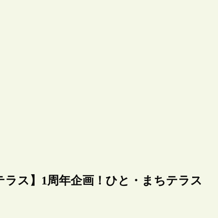
テラス】1周年企画！ひと・まちテラス