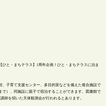
が「【ひと・まちテラス】1周年企画！ひと・まちテラスに泊ま
書館、子育て支援センター、多目的室などを備えた複合施設で
時まで）、同施設に親子で宿泊することができます。図書館で
は講師を招いた天体観測会が行われるとあります。