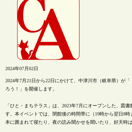
2024年07月02日
2024年7月21日から22日にかけて、中津川市（岐阜県）
ろう！」を開催します。
「ひと・まちテラス」は、2023年7月にオープンした、図
す。本イベントでは、閉館後の時間帯に（19時から翌日8
本に囲まれて寝たり、夜の読み聞かせを聞いたり、好天時