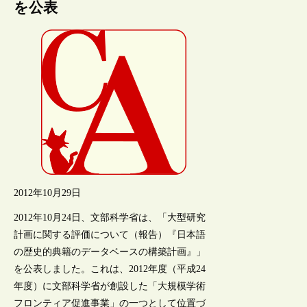
を公表
2012年10月29日
2012年10月24日、文部科学省は、「大型研究
計画に関する評価について（報告）『日本語
の歴史的典籍のデータベースの構築計画』」
を公表しました。これは、2012年度（平成24
年度）に文部科学省が創設した「大規模学術
フロンティア促進事業」の一つとして位置づ